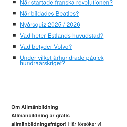
När startade franska revolutionen?
När bildades Beatles?
Nyårsquiz 2025 / 2026
Vad heter Estlands huvudstad?
Vad betyder Volvo?
Under vilket århundrade pågick
hundraårskriget?
Om Allmänbildning
Allmänbildning är gratis
Här försöker vi
allmänbildningsfrågor!