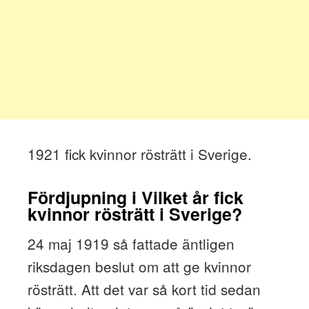
1921 fick kvinnor rösträtt i Sverige.
Fördjupning i Vilket år fick
kvinnor rösträtt i Sverige?
24 maj 1919 så fattade äntligen
riksdagen beslut om att ge kvinnor
rösträtt. Att det var så kort tid sedan