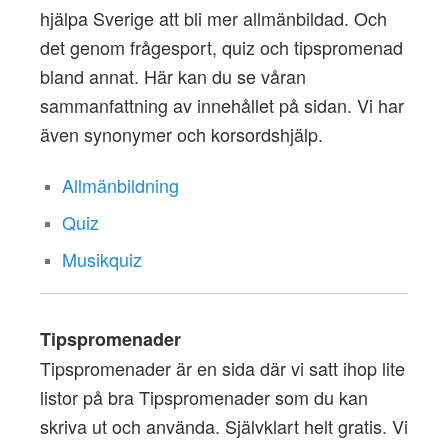
hjälpa Sverige att bli mer allmänbildad. Och
det genom frågesport, quiz och tipspromenad
bland annat. Här kan du se våran
sammanfattning av innehållet på sidan. Vi har
även synonymer och korsordshjälp.
Allmänbildning
Quiz
Musikquiz
Tipspromenader
Tipspromenader är en sida där vi satt ihop lite
listor på bra Tipspromenader som du kan
skriva ut och använda. Självklart helt gratis. Vi