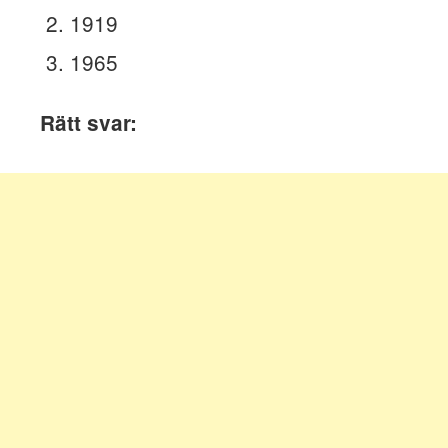
1919
1965
Rätt svar: