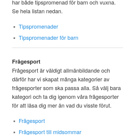
har både tipspromenad för barn och vuxna.
Se hela listan nedan.
Tipspromenader
Tipspromenader för barn
Frågesport
Frågesport är väldigt allmänbildande och
därför har vi skapat många kategorier av
frågesporter som ska passa alla. Så välj bara
kategori och ta dig igenom våra frågesporter
för att läsa dig mer än vad du visste förut.
Frågesport
Frågesport till midsommar