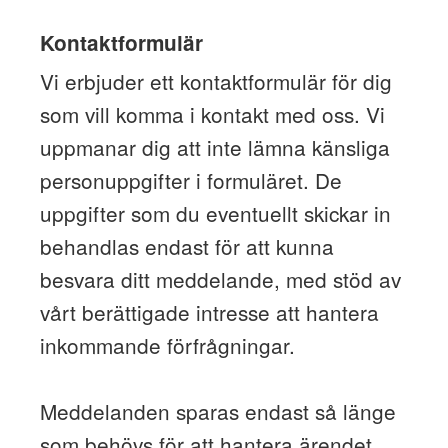
Kontaktformulär
Vi erbjuder ett kontaktformulär för dig
som vill komma i kontakt med oss. Vi
uppmanar dig att inte lämna känsliga
personuppgifter i formuläret. De
uppgifter som du eventuellt skickar in
behandlas endast för att kunna
besvara ditt meddelande, med stöd av
vårt berättigade intresse att hantera
inkommande förfrågningar.
Meddelanden sparas endast så länge
som behövs för att hantera ärendet