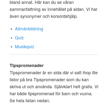
bland annat. Här kan du se våran
sammanfattning av innehållet på sidan. Vi har
även synonymer och korsordshjälp.
Allmänbildning
Quiz
Musikquiz
Tipspromenader
Tipspromenader är en sida där vi satt ihop lite
listor på bra Tipspromenader som du kan
skriva ut och använda. Självklart helt gratis. Vi
har både tipspromenad för barn och vuxna.
Se hela listan nedan.