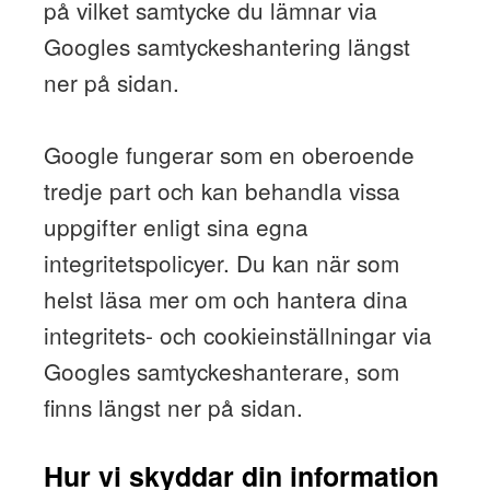
på vilket samtycke du lämnar via
Googles samtyckeshantering längst
ner på sidan.
Google fungerar som en oberoende
tredje part och kan behandla vissa
uppgifter enligt sina egna
integritetspolicyer. Du kan när som
helst läsa mer om och hantera dina
integritets- och cookieinställningar via
Googles samtyckeshanterare, som
finns längst ner på sidan.
Hur vi skyddar din information