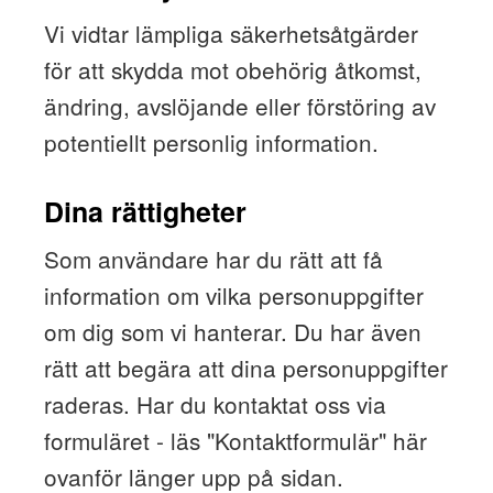
Vi vidtar lämpliga säkerhetsåtgärder
för att skydda mot obehörig åtkomst,
ändring, avslöjande eller förstöring av
potentiellt personlig information.
Dina rättigheter
Som användare har du rätt att få
information om vilka personuppgifter
om dig som vi hanterar. Du har även
rätt att begära att dina personuppgifter
raderas. Har du kontaktat oss via
formuläret - läs "Kontaktformulär" här
ovanför länger upp på sidan.