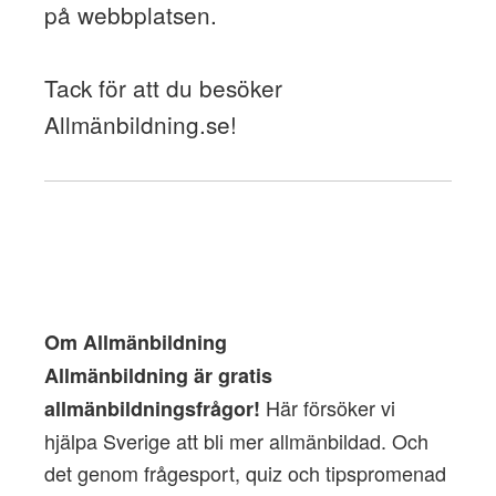
på webbplatsen.
Tack för att du besöker
Allmänbildning.se!
Om Allmänbildning
Allmänbildning är gratis
Här försöker vi
allmänbildningsfrågor!
hjälpa Sverige att bli mer allmänbildad. Och
det genom frågesport, quiz och tipspromenad