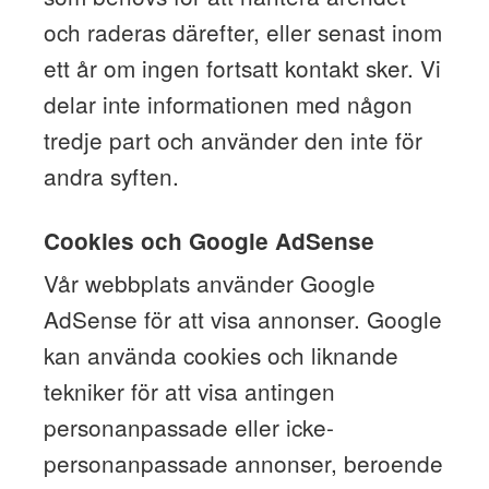
och raderas därefter, eller senast inom
ett år om ingen fortsatt kontakt sker. Vi
delar inte informationen med någon
tredje part och använder den inte för
andra syften.
Cookies och Google AdSense
Vår webbplats använder Google
AdSense för att visa annonser. Google
kan använda cookies och liknande
tekniker för att visa antingen
personanpassade eller icke-
personanpassade annonser, beroende