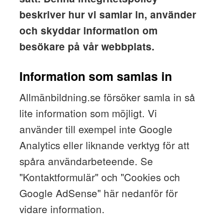
beskriver hur vi samlar in, använder
och skyddar information om
besökare på vår webbplats.
Information som samlas in
Allmänbildning.se försöker samla in så
lite information som möjligt. Vi
använder till exempel inte Google
Analytics eller liknande verktyg för att
spåra användarbeteende. Se
"Kontaktformulär" och "Cookies och
Google AdSense" här nedanför för
vidare information.