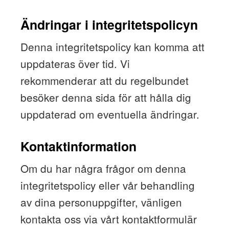
Ändringar i integritetspolicyn
Denna integritetspolicy kan komma att
uppdateras över tid. Vi
rekommenderar att du regelbundet
besöker denna sida för att hålla dig
uppdaterad om eventuella ändringar.
Kontaktinformation
Om du har några frågor om denna
integritetspolicy eller vår behandling
av dina personuppgifter, vänligen
kontakta oss via vårt kontaktformulär