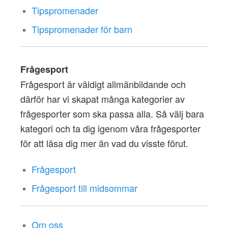
Tipspromenader
Tipspromenader för barn
Frågesport
Frågesport är väldigt allmänbildande och
därför har vi skapat många kategorier av
frågesporter som ska passa alla. Så välj bara
kategori och ta dig igenom våra frågesporter
för att läsa dig mer än vad du visste förut.
Frågesport
Frågesport till midsommar
Om oss