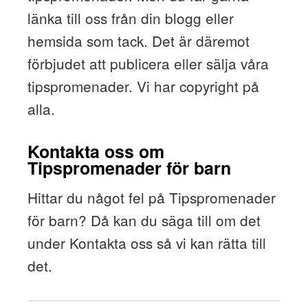
länka till oss från din blogg eller
hemsida som tack. Det är däremot
förbjudet att publicera eller sälja våra
tipspromenader. Vi har copyright på
alla.
Kontakta oss om
Tipspromenader för barn
Hittar du något fel på Tipspromenader
för barn? Då kan du säga till om det
under Kontakta oss så vi kan rätta till
det.