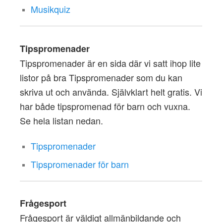
Musikquiz
Tipspromenader
Tipspromenader är en sida där vi satt ihop lite
listor på bra Tipspromenader som du kan
skriva ut och använda. Självklart helt gratis. Vi
har både tipspromenad för barn och vuxna.
Se hela listan nedan.
Tipspromenader
Tipspromenader för barn
Frågesport
Frågesport är väldigt allmänbildande och