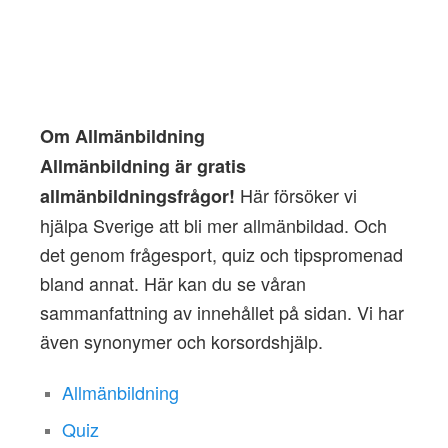
Om Allmänbildning
Allmänbildning är gratis
Här försöker vi
allmänbildningsfrågor!
hjälpa Sverige att bli mer allmänbildad. Och
det genom frågesport, quiz och tipspromenad
bland annat. Här kan du se våran
sammanfattning av innehållet på sidan. Vi har
även synonymer och korsordshjälp.
Allmänbildning
Quiz