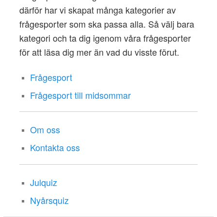
därför har vi skapat många kategorier av
frågesporter som ska passa alla. Så välj bara
kategori och ta dig igenom våra frågesporter
för att läsa dig mer än vad du visste förut.
Frågesport
Frågesport till midsommar
Om oss
Kontakta oss
Julquiz
Nyårsquiz