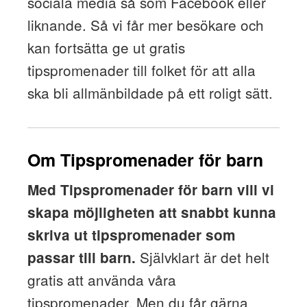
sociala media så som Facebook eller
liknande. Så vi får mer besökare och
kan fortsätta ge ut gratis
tipspromenader till folket för att alla
ska bli allmänbildade på ett roligt sätt.
Om Tipspromenader för barn
Med Tipspromenader för barn vill vi
skapa möjligheten att snabbt kunna
skriva ut tipspromenader som
Självklart är det helt
passar till barn.
gratis att använda våra
tipspromenader. Men du får gärna