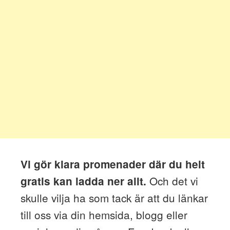
Vi gör klara promenader där du helt
Och det vi
gratis kan ladda ner allt.
skulle vilja ha som tack är att du länkar
till oss via din hemsida, blogg eller