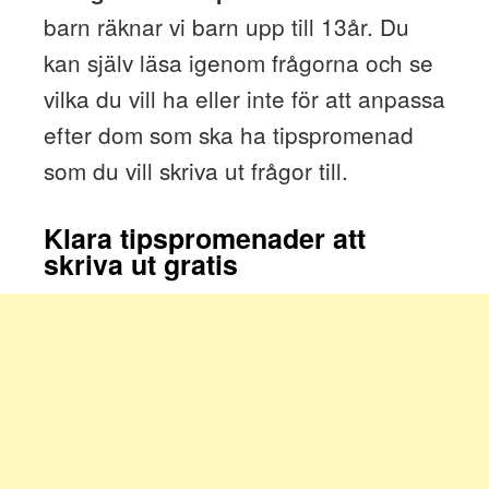
barn räknar vi barn upp till 13år. Du
kan själv läsa igenom frågorna och se
vilka du vill ha eller inte för att anpassa
efter dom som ska ha tipspromenad
som du vill skriva ut frågor till.
Klara tipspromenader att
skriva ut gratis