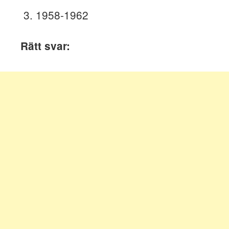
1958-1962
Rätt svar: