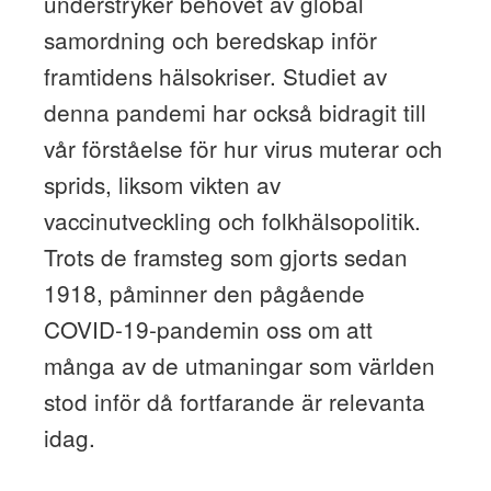
understryker behovet av global
samordning och beredskap inför
framtidens hälsokriser. Studiet av
denna pandemi har också bidragit till
vår förståelse för hur virus muterar och
sprids, liksom vikten av
vaccinutveckling och folkhälsopolitik.
Trots de framsteg som gjorts sedan
1918, påminner den pågående
COVID-19-pandemin oss om att
många av de utmaningar som världen
stod inför då fortfarande är relevanta
idag.