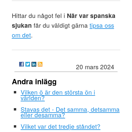
Hittar du något fel i
När var spanska
får du väldigt gärna
tipsa oss
sjukan
om det
.
20 mars 2024
Andra inlägg
Vilken ö är den största ön i
världen?
Stavas det - Det samma, detsamma
eller desamma?
Vilket var det tredje ståndet?