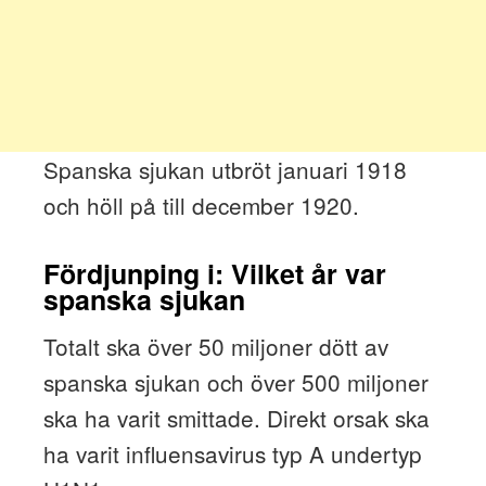
Spanska sjukan utbröt januari 1918
och höll på till december 1920.
Fördjunping i: Vilket år var
spanska sjukan
Totalt ska över 50 miljoner dött av
spanska sjukan och över 500 miljoner
ska ha varit smittade. Direkt orsak ska
ha varit influensavirus typ A undertyp