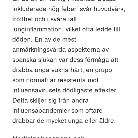
inkluderade hög feber, svår huvudvärk,
trötthet och i svåra fall
lunginflammation, vilket ofta ledde till
döden. En av de mest
anmärkningsvärda aspekterna av
spanska sjukan var dess förmåga att
drabba unga vuxna hårt, en grupp
som normalt är resistenta mot
influensavirusets dödligaste effekter.
Detta skiljer sig från andra
influensapandemier som oftare
drabbar de mycket unga eller äldre.