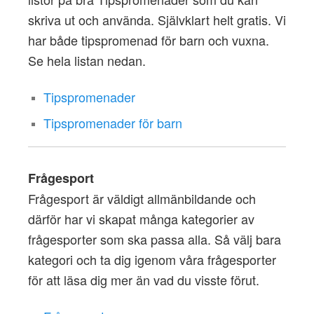
skriva ut och använda. Självklart helt gratis. Vi
har både tipspromenad för barn och vuxna.
Se hela listan nedan.
Tipspromenader
Tipspromenader för barn
Frågesport
Frågesport är väldigt allmänbildande och
därför har vi skapat många kategorier av
frågesporter som ska passa alla. Så välj bara
kategori och ta dig igenom våra frågesporter
för att läsa dig mer än vad du visste förut.