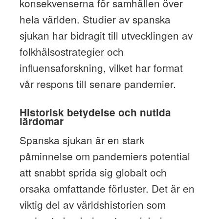
konsekvenserna för samhällen över
hela världen. Studier av spanska
sjukan har bidragit till utvecklingen av
folkhälsostrategier och
influensaforskning, vilket har format
vår respons till senare pandemier.
Historisk betydelse och nutida
lärdomar
Spanska sjukan är en stark
påminnelse om pandemiers potential
att snabbt sprida sig globalt och
orsaka omfattande förluster. Det är en
viktig del av världshistorien som