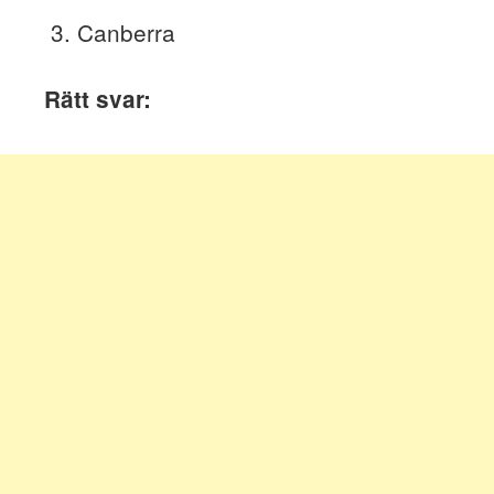
Canberra
Rätt svar: