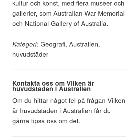
kultur och konst, med flera museer och
gallerier, som Australian War Memorial
och National Gallery of Australia.
Geografi, Australien,
Kategori:
huvudstäder
Kontakta oss om Vilken är
huvudstaden i Australien
Om du hittar något fel på frågan Vilken
är huvudstaden i Australien får du
gärna tipsa oss om det.