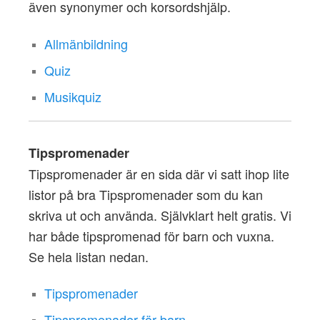
även synonymer och korsordshjälp.
Allmänbildning
Quiz
Musikquiz
Tipspromenader
Tipspromenader är en sida där vi satt ihop lite
listor på bra Tipspromenader som du kan
skriva ut och använda. Självklart helt gratis. Vi
har både tipspromenad för barn och vuxna.
Se hela listan nedan.
Tipspromenader
Tipspromenader för barn