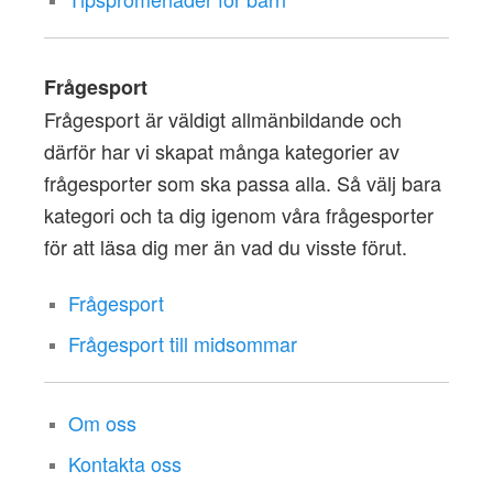
Frågesport
Frågesport är väldigt allmänbildande och
därför har vi skapat många kategorier av
frågesporter som ska passa alla. Så välj bara
kategori och ta dig igenom våra frågesporter
för att läsa dig mer än vad du visste förut.
Frågesport
Frågesport till midsommar
Om oss
Kontakta oss