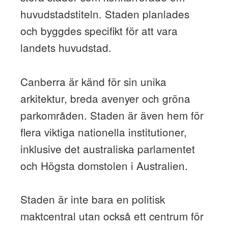
huvudstadstiteln. Staden planlades
och byggdes specifikt för att vara
landets huvudstad.
Canberra är känd för sin unika
arkitektur, breda avenyer och gröna
parkområden. Staden är även hem för
flera viktiga nationella institutioner,
inklusive det australiska parlamentet
och Högsta domstolen i Australien.
Staden är inte bara en politisk
maktcentral utan också ett centrum för