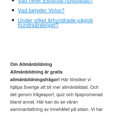
Vad betyder Volvo?
Under vilket århundrade pågick
hundraårskriget?
Om Allmänbildning
Allmänbildning är gratis
Här försöker vi
allmänbildningsfrågor!
hjälpa Sverige att bli mer allmänbildad. Och
det genom frågesport, quiz och tipspromenad
bland annat. Här kan du se våran
sammanfattning av innehållet på sidan. Vi har