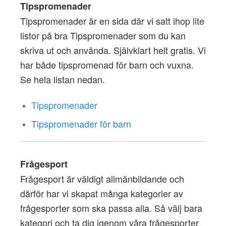
Tipspromenader
Tipspromenader är en sida där vi satt ihop lite
listor på bra Tipspromenader som du kan
skriva ut och använda. Självklart helt gratis. Vi
har både tipspromenad för barn och vuxna.
Se hela listan nedan.
Tipspromenader
Tipspromenader för barn
Frågesport
Frågesport är väldigt allmänbildande och
därför har vi skapat många kategorier av
frågesporter som ska passa alla. Så välj bara
kategori och ta dig igenom våra frågesporter