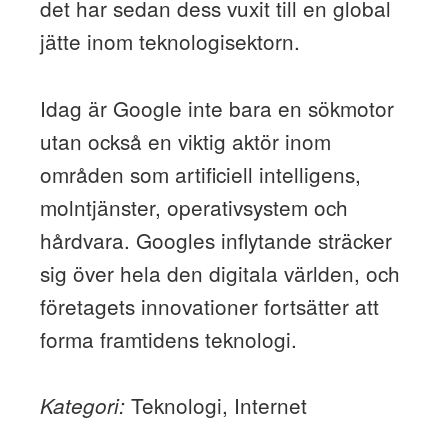
det har sedan dess vuxit till en global
jätte inom teknologisektorn.
Idag är Google inte bara en sökmotor
utan också en viktig aktör inom
områden som artificiell intelligens,
molntjänster, operativsystem och
hårdvara. Googles inflytande sträcker
sig över hela den digitala världen, och
företagets innovationer fortsätter att
forma framtidens teknologi.
Teknologi, Internet
Kategori: