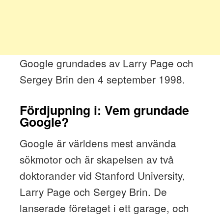
Google grundades av Larry Page och
Sergey Brin den 4 september 1998.
Fördjupning i: Vem grundade
Google?
Google är världens mest använda
sökmotor och är skapelsen av två
doktorander vid Stanford University,
Larry Page och Sergey Brin. De
lanserade företaget i ett garage, och