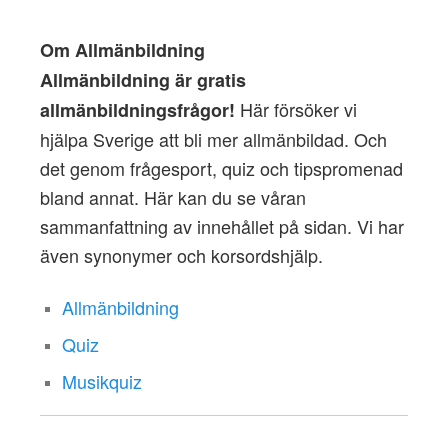
Om Allmänbildning
Allmänbildning är gratis
Här försöker vi
allmänbildningsfrågor!
hjälpa Sverige att bli mer allmänbildad. Och
det genom frågesport, quiz och tipspromenad
bland annat. Här kan du se våran
sammanfattning av innehållet på sidan. Vi har
även synonymer och korsordshjälp.
Allmänbildning
Quiz
Musikquiz