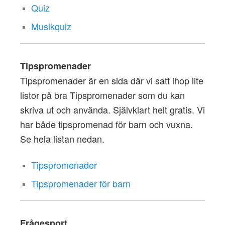
Quiz
Musikquiz
Tipspromenader
Tipspromenader är en sida där vi satt ihop lite
listor på bra Tipspromenader som du kan
skriva ut och använda. Självklart helt gratis. Vi
har både tipspromenad för barn och vuxna.
Se hela listan nedan.
Tipspromenader
Tipspromenader för barn
Frågesport