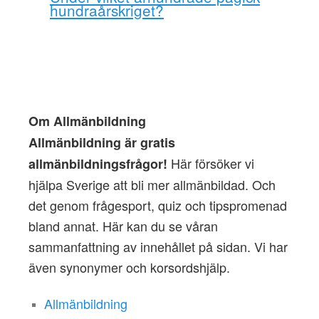
hundraårskriget?
Om Allmänbildning
Allmänbildning är gratis
Här försöker vi
allmänbildningsfrågor!
hjälpa Sverige att bli mer allmänbildad. Och
det genom frågesport, quiz och tipspromenad
bland annat. Här kan du se våran
sammanfattning av innehållet på sidan. Vi har
även synonymer och korsordshjälp.
Allmänbildning