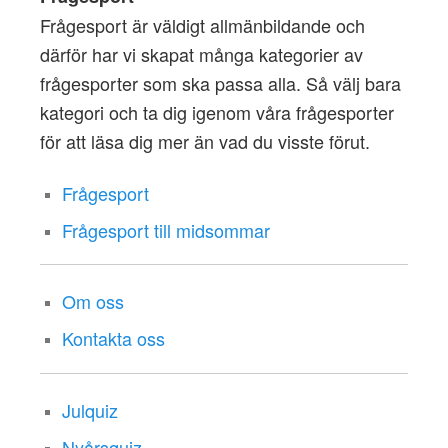
Frågesport är väldigt allmänbildande och
därför har vi skapat många kategorier av
frågesporter som ska passa alla. Så välj bara
kategori och ta dig igenom våra frågesporter
för att läsa dig mer än vad du visste förut.
Frågesport
Frågesport till midsommar
Om oss
Kontakta oss
Julquiz
Nyårsquiz