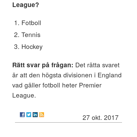
League?
Fotboll
Tennis
Hockey
Det rätta svaret
Rätt svar på frågan:
är att den högsta divisionen i England
vad gäller fotboll heter Premier
League.
27 okt. 2017